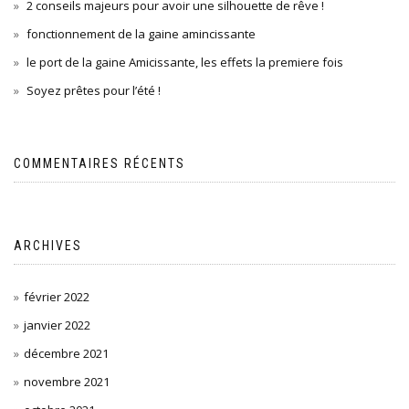
2 conseils majeurs pour avoir une silhouette de rêve !
fonctionnement de la gaine amincissante
le port de la gaine Amicissante, les effets la premiere fois
Soyez prêtes pour l’été !
COMMENTAIRES RÉCENTS
ARCHIVES
février 2022
janvier 2022
décembre 2021
novembre 2021