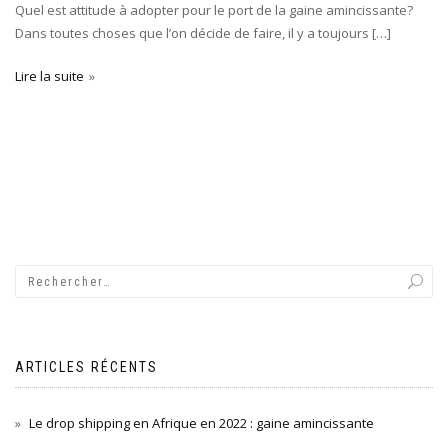
Quel est attitude à adopter pour le port de la gaine amincissante?
Dans toutes choses que l’on décide de faire, il y a toujours […]
Lire la suite
ARTICLES RÉCENTS
Le drop shipping en Afrique en 2022 : gaine amincissante