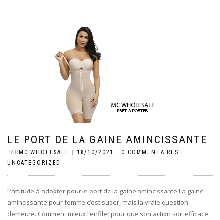
LE PORT DE LA GAINE AMINCISSANTE
PAR
MC WHOLESALE
|
18/10/2021
|
0 COMMENTAIRES
|
UNCATEGORIZED
L’attitude à adopter pour le port de la gaine amincissante La gaine
amincissante pour femme c’est super, mais la vraie question
demeure. Comment mieux l’enfiler pour que son action soit efficace.