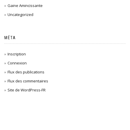
Gaine Amincissante
Uncategorized
MÉTA
Inscription
Connexion
Flux des publications
Flux des commentaires
Site de WordPress-FR