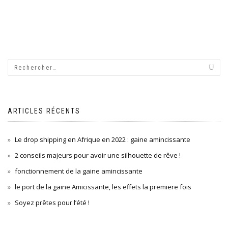
ARTICLES RÉCENTS
Le drop shipping en Afrique en 2022 : gaine amincissante
2 conseils majeurs pour avoir une silhouette de rêve !
fonctionnement de la gaine amincissante
le port de la gaine Amicissante, les effets la premiere fois
Soyez prêtes pour l’été !