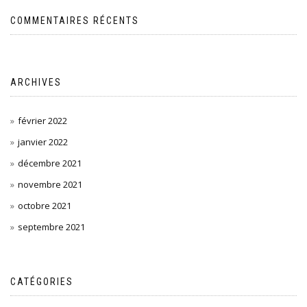
COMMENTAIRES RÉCENTS
ARCHIVES
février 2022
janvier 2022
décembre 2021
novembre 2021
octobre 2021
septembre 2021
CATÉGORIES