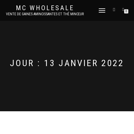
MC WHOLESALE
DÉPLIER
0
VENTE DE GAINES AMINCISSANTES ET THÉ MINCEUR
LA
NAVIGATION
JOUR :
13 JANVIER 2022