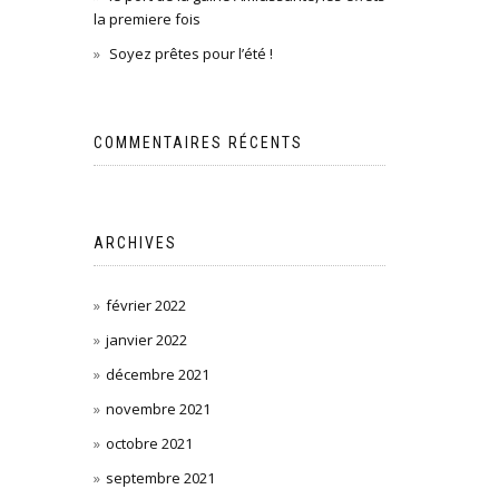
la premiere fois
Soyez prêtes pour l’été !
COMMENTAIRES RÉCENTS
ARCHIVES
février 2022
janvier 2022
décembre 2021
novembre 2021
octobre 2021
septembre 2021