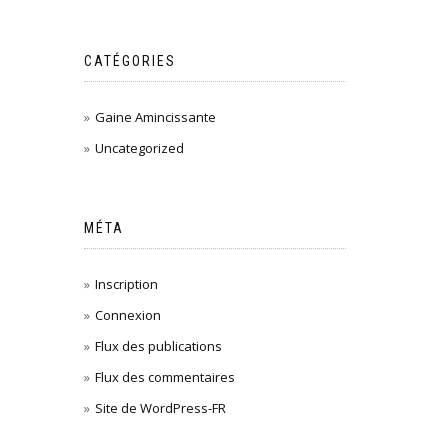
CATÉGORIES
Gaine Amincissante
Uncategorized
MÉTA
Inscription
Connexion
Flux des publications
Flux des commentaires
Site de WordPress-FR