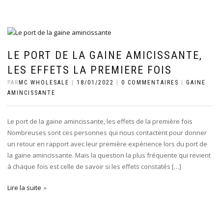
LE PORT DE LA GAINE AMICISSANTE,
LES EFFETS LA PREMIERE FOIS
PAR
MC WHOLESALE
|
18/01/2022
|
0 COMMENTAIRES
|
GAINE
AMINCISSANTE
Le port de la gaine amincissante, les effets de la première fois
Nombreuses sont ces personnes qui nous contactent pour donner
un retour en rapport avec leur première expérience lors du port de
la gaine amincissante. Mais la question la plus fréquente qui revient
à chaque fois est celle de savoir si les effets constatés […]
Lire la suite