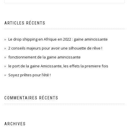
ARTICLES RÉCENTS
Le drop shipping en Afrique en 2022 : gaine amincissante
2 conseils majeurs pour avoir une silhouette de rêve !
fonctionnement de la gaine amincissante
le port de la gaine Amicissante, les effets la premiere fois
Soyez prêtes pour l’été !
COMMENTAIRES RÉCENTS
ARCHIVES