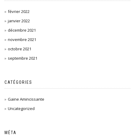
février 2022
janvier 2022
décembre 2021
novembre 2021
octobre 2021
septembre 2021
CATÉGORIES
Gaine Amincissante
Uncategorized
MÉTA