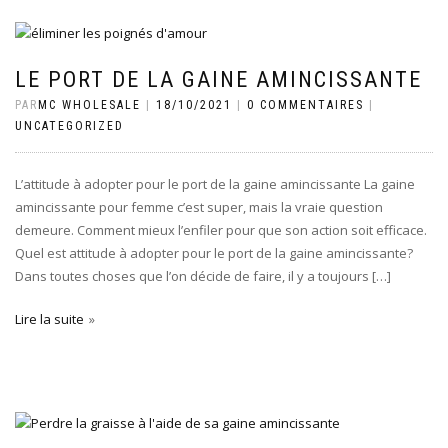
LE PORT DE LA GAINE AMINCISSANTE
PAR
MC WHOLESALE
|
18/10/2021
|
0 COMMENTAIRES
|
UNCATEGORIZED
L’attitude à adopter pour le port de la gaine amincissante La gaine
amincissante pour femme c’est super, mais la vraie question
demeure. Comment mieux l’enfiler pour que son action soit efficace.
Quel est attitude à adopter pour le port de la gaine amincissante?
Dans toutes choses que l’on décide de faire, il y a toujours […]
Lire la suite