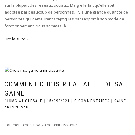
sur la plupart des réseaux sociaux. Malgré le fait qu’elle soit
adoptée par beaucoup de personnes, il y a une grande quantité de
personnes qui demeurent sceptiques par rapport à son mode de
fonctionnement. Nous sommes là […]
Lire la suite
COMMENT CHOISIR LA TAILLE DE SA
GAINE
PAR
MC WHOLESALE
|
15/09/2021
|
0 COMMENTAIRES
|
GAINE
AMINCISSANTE
Comment choisir sa gaine amincissante