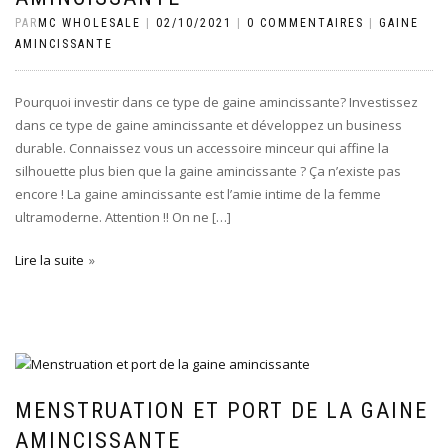
PAR
MC WHOLESALE
|
02/10/2021
|
0 COMMENTAIRES
|
GAINE
AMINCISSANTE
Pourquoi investir dans ce type de gaine amincissante? Investissez
dans ce type de gaine amincissante et développez un business
durable. Connaissez vous un accessoire minceur qui affine la
silhouette plus bien que la gaine amincissante ? Ça n’existe pas
encore ! La gaine amincissante est l’amie intime de la femme
ultramoderne. Attention !! On ne […]
Lire la suite
MENSTRUATION ET PORT DE LA GAINE
AMINCISSANTE