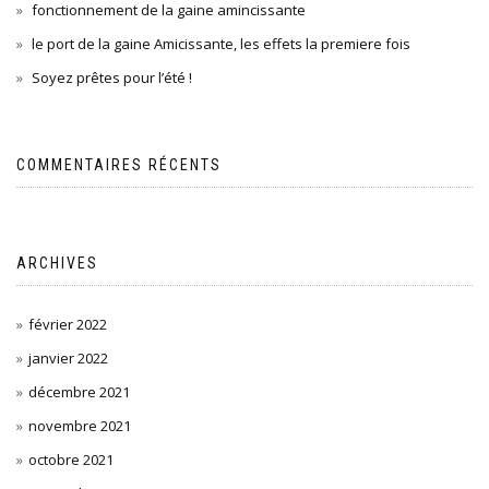
fonctionnement de la gaine amincissante
le port de la gaine Amicissante, les effets la premiere fois
Soyez prêtes pour l’été !
COMMENTAIRES RÉCENTS
ARCHIVES
février 2022
janvier 2022
décembre 2021
novembre 2021
octobre 2021