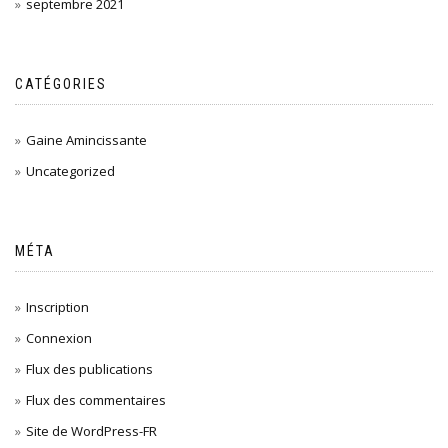
septembre 2021
CATÉGORIES
Gaine Amincissante
Uncategorized
MÉTA
Inscription
Connexion
Flux des publications
Flux des commentaires
Site de WordPress-FR