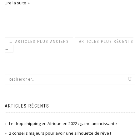
Lire la suite
←
ARTICLES PLUS ANCIENS
ARTICLES PLUS RÉCENTS
→
ARTICLES RÉCENTS
Le drop shipping en Afrique en 2022 : gaine amincissante
2 conseils majeurs pour avoir une silhouette de rêve !