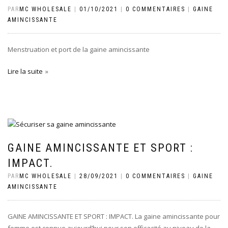
PAR
MC WHOLESALE
|
01/10/2021
|
0 COMMENTAIRES
|
GAINE
AMINCISSANTE
Menstruation et port de la gaine amincissante
Lire la suite
GAINE AMINCISSANTE ET SPORT :
IMPACT.
PAR
MC WHOLESALE
|
28/09/2021
|
0 COMMENTAIRES
|
GAINE
AMINCISSANTE
GAINE AMINCISSANTE ET SPORT : IMPACT. La gaine amincissante pour