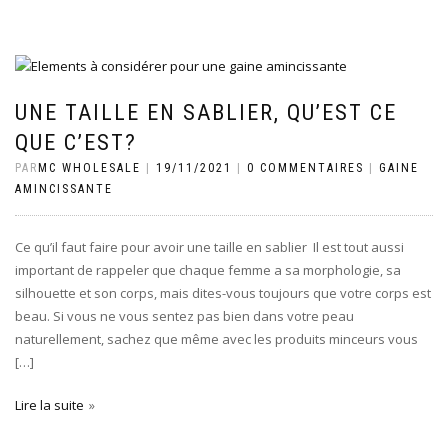
UNE TAILLE EN SABLIER, QU’EST CE
QUE C’EST?
PAR
MC WHOLESALE
|
19/11/2021
|
0 COMMENTAIRES
|
GAINE
AMINCISSANTE
Ce qu’il faut faire pour avoir une taille en sablier Il est tout aussi
important de rappeler que chaque femme a sa morphologie, sa
silhouette et son corps, mais dites-vous toujours que votre corps est
beau. Si vous ne vous sentez pas bien dans votre peau
naturellement, sachez que même avec les produits minceurs vous
[…]
Lire la suite